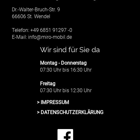
Dr.-Walter-Bruch-Str. 9
66606 St. Wendel
Telefon: +49 6851 91297 -0
E-Mail:
info@miro-mobil.de
Wir sind für Sie da
Montag - Donnerstag
07:30 Uhr bis 16:30 Uhr
Freitag
07:30 Uhr bis 12:30 Uhr
> IMPRESSUM
> DATENSCHUTZERKLÄRUNG