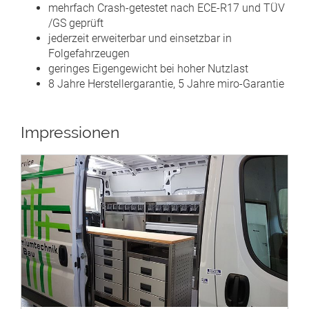
mehrfach Crash-getestet nach ECE-R17 und TÜV
/GS geprüft
jederzeit erweiterbar und einsetzbar in
Folgefahrzeugen
geringes Eigengewicht bei hoher Nutzlast
8 Jahre Herstellergarantie, 5 Jahre miro-Garantie
Impressionen