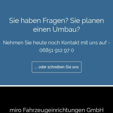
Sie haben Fragen? Sie planen
einen Umbau?
Nehmen Sie heute noch Kontakt mit uns auf -
06851 912 97 0
... oder schreiben Sie uns
miro Fahrzeugeinrichtungen GmbH