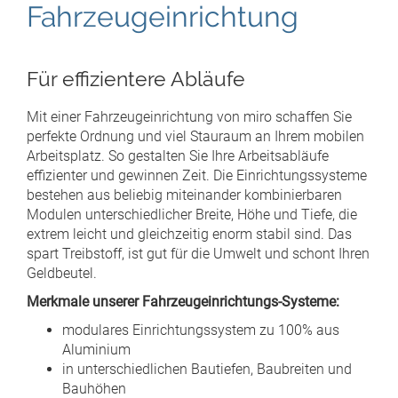
Fahrzeugeinrichtung
Für effizientere Abläufe
Mit einer Fahrzeugeinrichtung von miro schaffen Sie
perfekte Ordnung und viel Stauraum an Ihrem mobilen
Arbeitsplatz. So gestalten Sie Ihre Arbeitsabläufe
effizienter und gewinnen Zeit. Die Einrichtungssysteme
bestehen aus beliebig miteinander kombinierbaren
Modulen unterschiedlicher Breite, Höhe und Tiefe, die
extrem leicht und gleichzeitig enorm stabil sind. Das
spart Treibstoff, ist gut für die Umwelt und schont Ihren
Geldbeutel.
Merkmale unserer Fahrzeugeinrichtungs-Systeme:
modulares Einrichtungssystem zu 100% aus
Aluminium
in unterschiedlichen Bautiefen, Baubreiten und
Bauhöhen