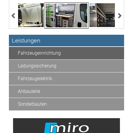
Leistungen
Fahrzeugeinrichtung
Ladungssicherung
Fahrzeugelektrik
Anbauteile
Sonderbauten