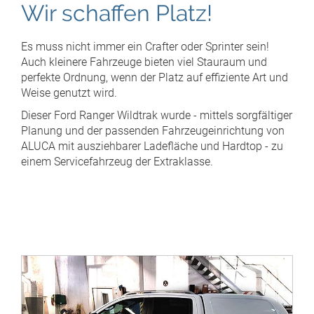
Wir schaffen Platz!
Es muss nicht immer ein Crafter oder Sprinter sein!
Auch kleinere Fahrzeuge bieten viel Stauraum und
perfekte Ordnung, wenn der Platz auf effiziente Art und
Weise genutzt wird.
Dieser Ford Ranger Wildtrak wurde - mittels sorgfältiger
Planung und der passenden Fahrzeugeinrichtung von
ALUCA mit ausziehbarer Ladefläche und Hardtop - zu
einem Servicefahrzeug der Extraklasse.