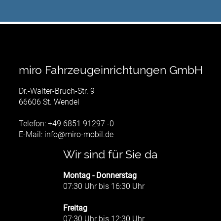
miro Fahrzeugeinrichtungen GmbH
Dr.-Walter-Bruch-Str. 9
66606 St. Wendel
Telefon: +49 6851 91297 -0
E-Mail:
info@miro-mobil.de
Wir sind für Sie da
Montag - Donnerstag
07:30 Uhr bis 16:30 Uhr
Freitag
07:30 Uhr bis 12:30 Uhr