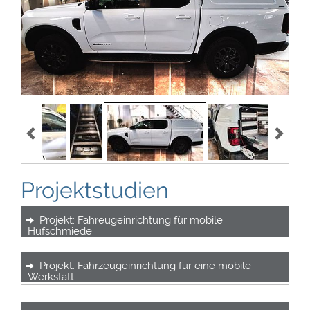
Projektstudien
Projekt: Fahreugeinrichtung für mobile
Hufschmiede
Projekt: Fahrzeugeinrichtung für eine mobile
Werkstatt