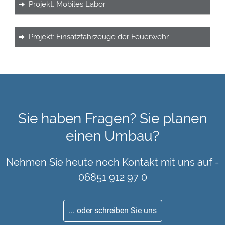
Projekt: Mobiles Labor
Projekt: Einsatzfahrzeuge der Feuerwehr
Sie haben Fragen? Sie planen
einen Umbau?
Nehmen Sie heute noch Kontakt mit uns auf -
06851 912 97 0
... oder schreiben Sie uns